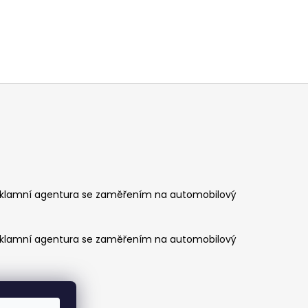
klamní agentura se zaměřením na automobilový
klamní agentura se zaměřením na automobilový