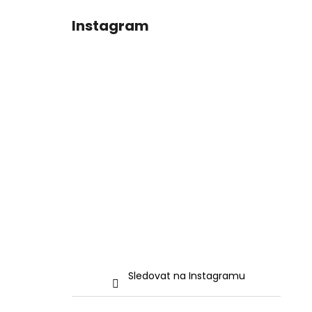
Instagram
Sledovat na Instagramu