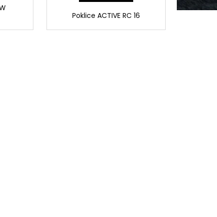
 W
Poklice ACTIVE RC 16