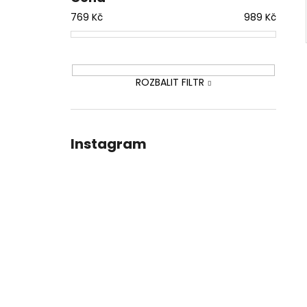
769
Kč
989
Kč
ROZBALIT FILTR
Instagram