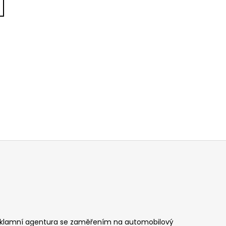
klamní agentura se zaměřením na automobilový