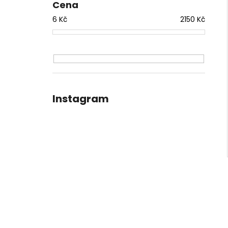
Cena
6
Kč
2150
Kč
Instagram