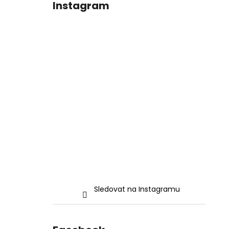
Instagram
Sledovat na Instagramu